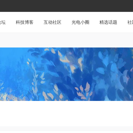
论坛
科技博客
互动社区
光电小圈
精选话题
社