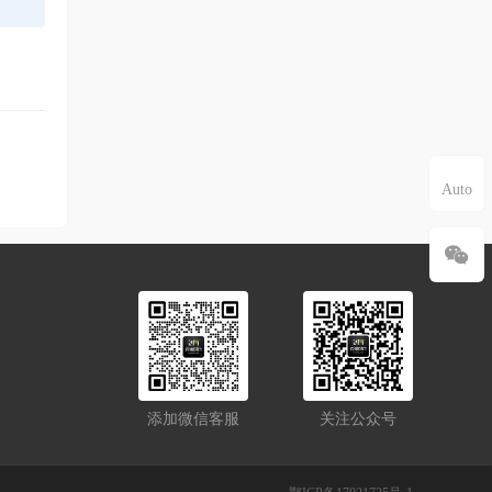
添加微信客服
关注公众号