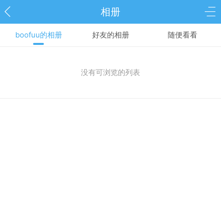
相册
boofuu的相册
好友的相册
随便看看
没有可浏览的列表