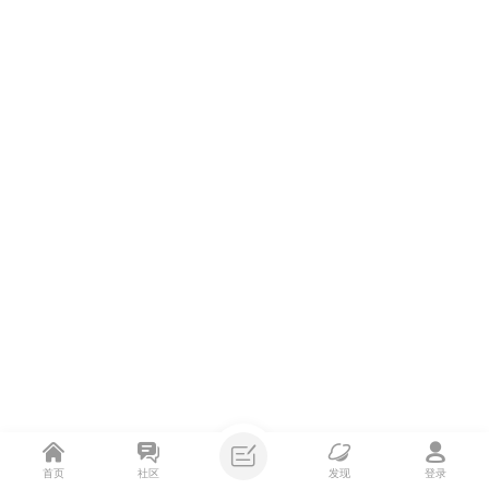
首页
社区
发现
登录