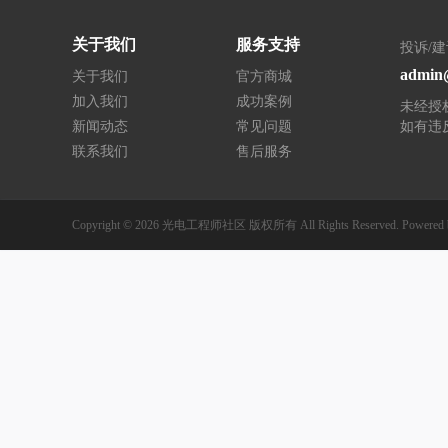
关于我们
服务支持
投诉/
admin@
关于我们
官方商城
加入我们
成功案例
未经授
新闻动态
常见问题
如有违
联系我们
售后服务
Copyright © 2026
光电工程师社区
版权所有
All Rights Reserved.
Powered