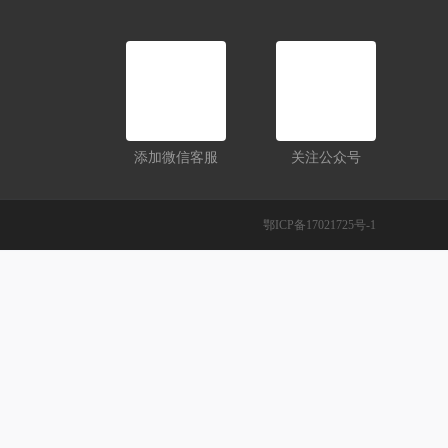
添加微信客服
关注公众号
鄂ICP备17021725号-1