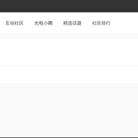
互动社区
光电小圈
精选话题
社区排行