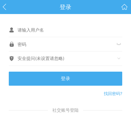
登录
安全提问(未设置请忽略)
登录
找回密码?
社交账号登陆