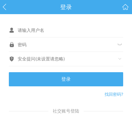
登录
安全提问(未设置请忽略)
登录
找回密码?
社交账号登陆