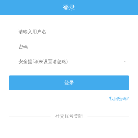
登录
安全提问(未设置请忽略)
登录
找回密码?
社交账号登陆